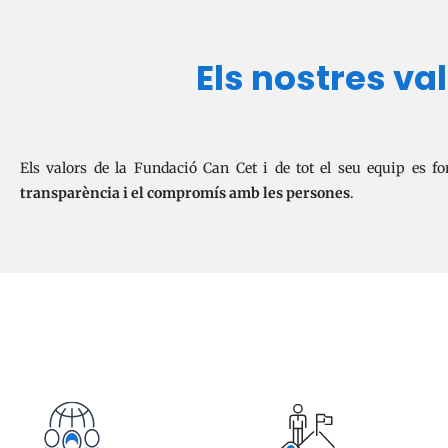
Els nostres va
Els valors de la Fundació Can Cet i de tot el seu equip es 
transparència i el compromís amb les persones
.