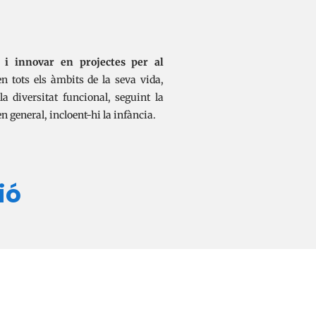
 i innovar en projectes per al
n tots els àmbits de la seva vida,
la diversitat funcional, seguint la
en general, incloent-hi la infància.
ió