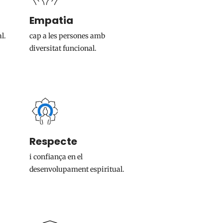
Empatia
l.
cap a les persones amb
diversitat funcional.
Respecte
i confiança en el
desenvolupament espiritual.