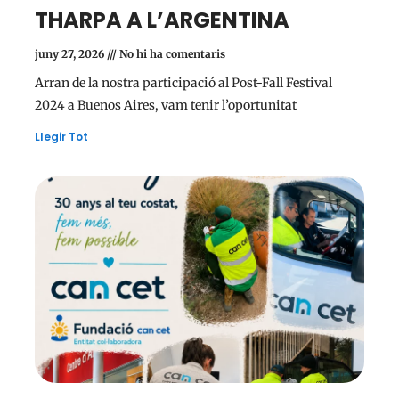
THARPA A L’ARGENTINA
juny 27, 2026
No hi ha comentaris
Arran de la nostra participació al Post-Fall Festival
2024 a Buenos Aires, vam tenir l’oportunitat
Llegir Tot