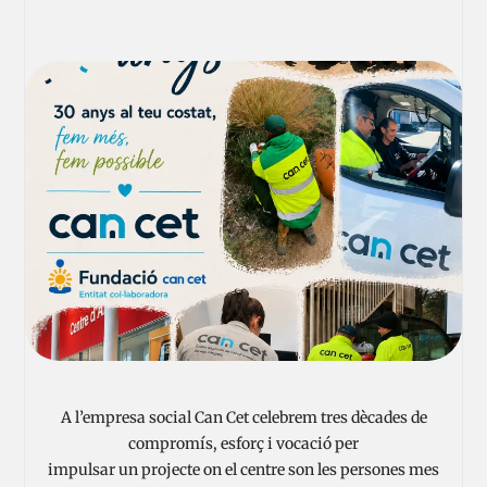
A l’empresa social Can Cet celebrem tres dècades de
compromís, esforç i vocació per
impulsar un projecte on el centre son les persones mes