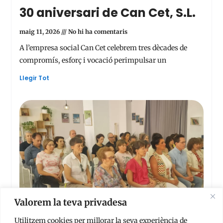
30 aniversari de Can Cet, S.L.
maig 11, 2026
No hi ha comentaris
A l’empresa social Can Cet celebrem tres dècades de
compromís, esforç i vocació perimpulsar un
Llegir Tot
Valorem la teva privadesa
Utilitzem cookies per millorar la seva experiència de