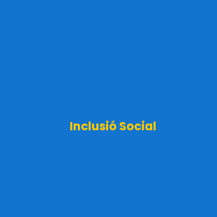
Inclusió Social