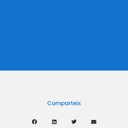
Comparteix