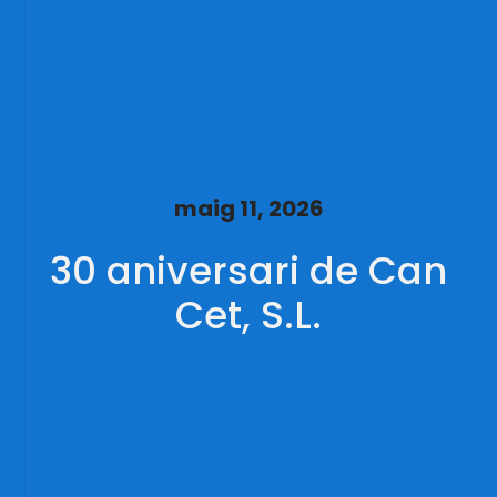
maig 11, 2026
30 aniversari de Can
Cet, S.L.