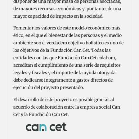
disponer de una mayor masa de personas asociadas,
de mayores recursos económicos y, por tanto, de una
mayor capacidad de impacto en la sociedad.
Fomentar los valores de este modelo económico más
ético, en el que el bienestar de las personas y el medio
ambiente son el verdadero objetivo holístico es uno de
los objetivos de la Fundación Can Cet. Todas las
entidades con las que Fundación Can Cet colabora,
acreditan el cumplimiento de una serie de requisitos
legales y fiscales y el importe de la ayuda otorgada
debe dedicarse íntegramente a gastos directos de
ejecución del proyecto presentado.
El desarrollo de este proyecto es posible gracias al
acuerdo de colaboración entre la empresa social Can
Cet y la Fundación Can Cet.