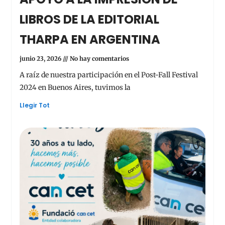
LIBROS DE LA EDITORIAL
THARPA EN ARGENTINA
junio 23, 2026
No hay comentarios
A raíz de nuestra participación en el Post-Fall Festival
2024 en Buenos Aires, tuvimos la
Llegir Tot