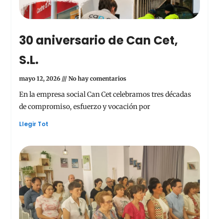
30 aniversario de Can Cet,
S.L.
mayo 12, 2026
No hay comentarios
En la empresa social Can Cet celebramos tres décadas
de compromiso, esfuerzo y vocación por
Llegir Tot