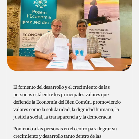
El fomento del desarrollo y el crecimiento de las
personas está entre los principales valores que
defiende la Economía del Bien Común, promoviendo
valores como la solidaridad, la dignidad humana, la
justicia social, la transparencia y la democracia.
Poniendo a las personas en el centro para lograr su
crecimiento y desarrollo tanto dentro de las