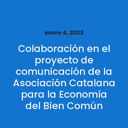
enero 4, 2023
Colaboración en el
proyecto de
comunicación de la
Asociación Catalana
para la Economía
del Bien Común