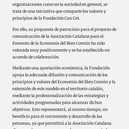
organizaciones como en la sociedad en general, se
trata de una iniciativa que comparte los valores y
principios de la Fundación Can Cet.
Por ello, su propuesta de patrocinio para el proyecto de
comunicación de la Asociación Catalana para el
Fomento de la Economía del Bien Común ha sido
valorada muy positivamente y se ha establecido un
acuerdo de colaboración.
Mediante una aportación económica, la Fundación
apoya la adecuada difusión y comunicación de los
principios y valores del Economía del Bien Común y la
extensión de este modelo en el territorio catalán,
mediante la profesionalización de las estrategias y
actividades programadas para alcanzar dichos
objetivos. Esto representará, al mismo tiempo, un
beneficio para el crecimiento y desarrollo de las
personas, ya que permitirá a la Asociación Catalana