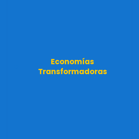
Economías
Transformadoras