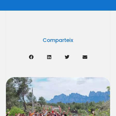
Comparteix