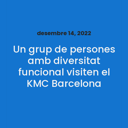
desembre 14, 2022
Un grup de persones
amb diversitat
funcional visiten el
KMC Barcelona