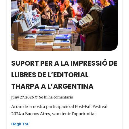
SUPORT PER A LA IMPRESSIÓ DE
LLIBRES DE L’EDITORIAL
THARPA A L’ARGENTINA
juny 27, 2026
No hi ha comentaris
Arran de la nostra participació al Post-Fall Festival
2024 a Buenos Aires, vam tenir l’oportunitat
Llegir Tot