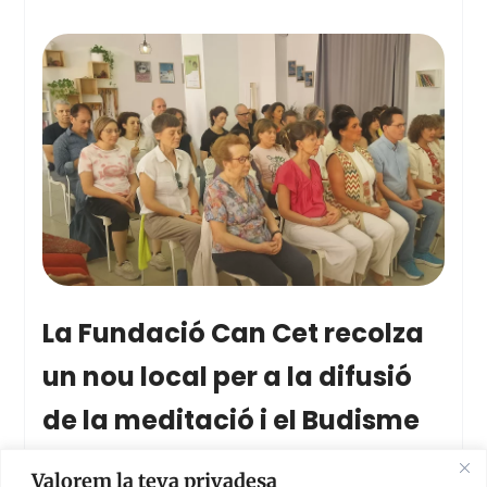
La Fundació Can Cet recolza
un nou local per a la difusió
de la meditació i el Budisme
Modern a Valladolid
Valorem la teva privadesa