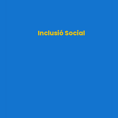
Inclusió Social