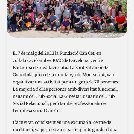
El 7 de maig del 2022 la Fundació Can Cet, en
col·laboració amb el KMC de Barcelona, centre
Kadampa de meditació situat a Sant Salvador de
Guardiola, prop de la muntanya de Montserrat, van
organitzar una activitat per a un grup de 70 persones.
La majoria d’elles persones amb diversitat funcional,
usuaris del Club Social La Ginesta i usuaris del Club
Social Relaciona’t, però també professionals de
l’empresa social Can Cet.
L’activitat, consistent en una excursió al centre de
meditació, va permetre als participants gaudir d’una